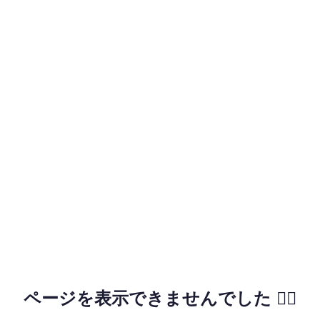
ページを表示できませんでした 🙇‍♂️