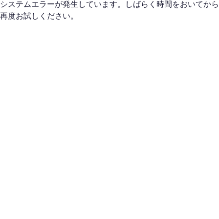
システムエラーが発生しています。しばらく時間をおいてから
再度お試しください。