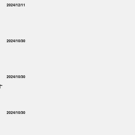
2024/12/11
2024/10/30
2024/10/30
す
2024/10/30