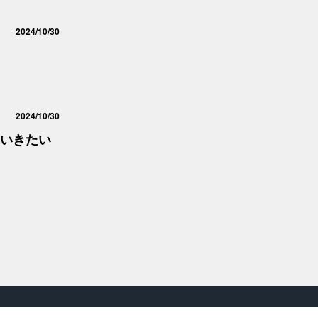
2024/10/30
2024/10/30
いきたい