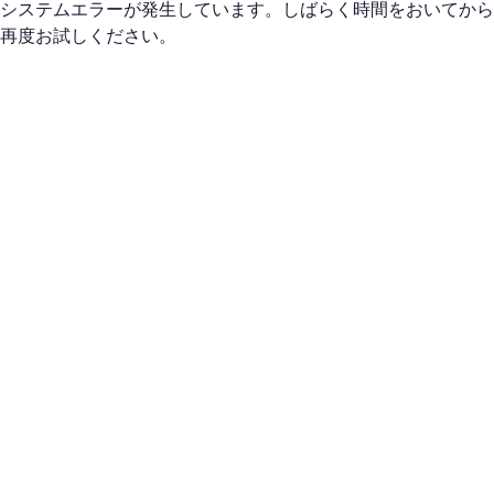
システムエラーが発生しています。しばらく時間をおいてから
再度お試しください。