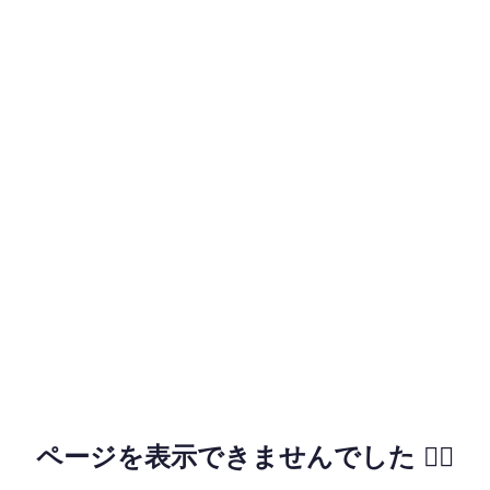
ページを表示できませんでした 🙇‍♂️